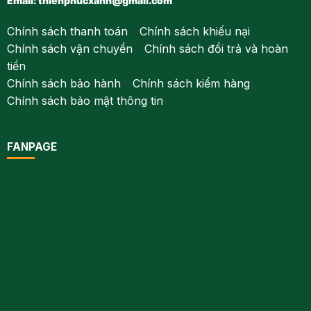
Email:
thienphucxanh@gmail.com
Chính sách thanh toán
-
Chính sách khiếu nại
Chính sách vận chuyển
-
Chính sách đổi trả và hoàn
tiền
Chính sách bảo hành
-
Chính sách kiểm hàng
Chính sách bảo mật thông tin
FANPAGE