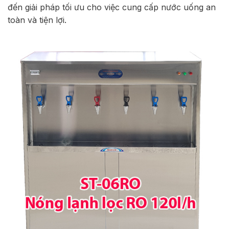
đến giải pháp tối ưu cho việc cung cấp nước uống an
toàn và tiện lợi.