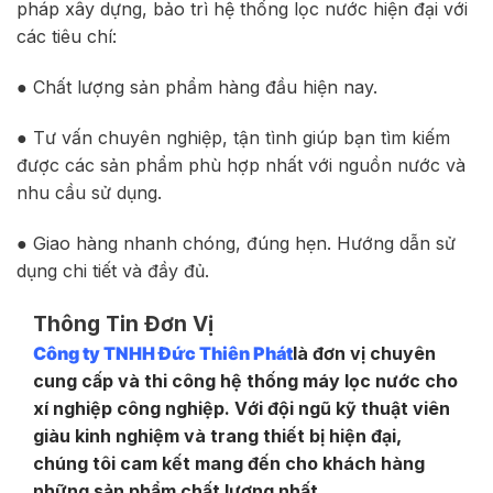
pháp xây dựng, bảo trì hệ thống lọc nước hiện đại với
các tiêu chí:
● Chất lượng sản phẩm hàng đầu hiện nay.
● Tư vấn chuyên nghiệp, tận tình giúp bạn tìm kiếm
được các sản phẩm phù hợp nhất với nguồn nước và
nhu cầu sử dụng.
● Giao hàng nhanh chóng, đúng hẹn. Hướng dẫn sử
dụng chi tiết và đầy đủ.
Thông Tin Đơn Vị
Công ty TNHH Đức Thiên Phát
là đơn vị chuyên
cung cấp và thi công hệ thống máy lọc nước cho
xí nghiệp công nghiệp. Với đội ngũ kỹ thuật viên
giàu kinh nghiệm và trang thiết bị hiện đại,
chúng tôi cam kết mang đến cho khách hàng
những sản phẩm chất lượng nhất.