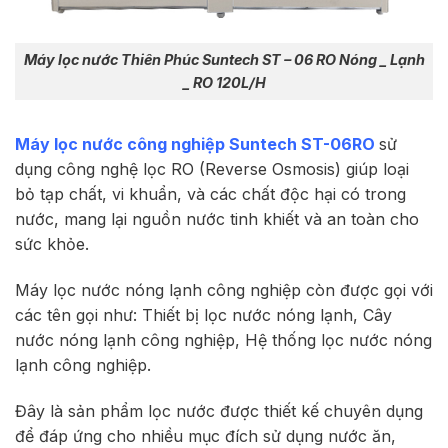
Máy lọc nước Thiên Phúc Suntech ST – 06 RO Nóng _ Lạnh
_ RO 120L/H
Máy lọc nước công nghiệp Suntech ST-06RO
sử
dụng công nghệ lọc RO (Reverse Osmosis) giúp loại
bỏ tạp chất, vi khuẩn, và các chất độc hại có trong
nước, mang lại nguồn nước tinh khiết và an toàn cho
sức khỏe.
Máy lọc nước nóng lạnh công nghiệp còn được gọi với
các tên gọi như: Thiết bị lọc nước nóng lạnh, Cây
nước nóng lạnh công nghiệp, Hệ thống lọc nước nóng
lạnh công nghiệp.
Đây là sản phẩm lọc nước được thiết kế chuyên dụng
để đáp ứng cho nhiều mục đích sử dụng nước ăn,