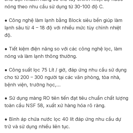
nóng theo nhu cầu sử dụng từ 30-100 độ C.
● Công nghệ làm lạnh bằng Block siêu bền giúp làm
lạnh sâu từ 4 – 18 độ với nhiều mức tùy chỉnh nhiệt
độ.
● Tiết kiệm điện năng so với các công nghệ lọc, làm
nóng và làm lạnh thông thường.
● Công suất lọc 75 Lít / giờ, đáp ứng nhu cầu sử dụng
cho từ 200 – 300 người tại các văn phòng, tòa nhà,
bệnh viện, trường học,…
● Sử dụng màng RO tiên tiến đạt tiêu chuẩn chất lượng
toàn cầu NSF 58, xuất xứ hàng hóa rõ ràng.
● Bình áp chứa nước lọc 40 lít đáp ứng nhu cầu dự
trữ và sử dụng nhiều liên tục.