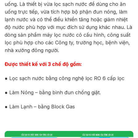
uống. Là thiết bị vừa lọc sạch nước để dùng cho ăn
uống trực tiếp, vừa tích hợp bộ phận đun nóng, làm
lạnh nước và có thể điều khiển tăng hoặc giảm nhiệt
độ nước phù hợp với mục đích sử dụng khác nhau. Là
dòng sản phẩm máy lọc nước có cấu hình, công suất
lọc phù hợp cho các Công ty, trường học, bệnh viện,
nhà xưởng đông người.
Được thiết kế với 3 chế độ gồm:
● Lọc sạch nước bằng công nghệ lọc RO 6 cấp lọc
● Làm Nóng – bằng bình đun chống giật.
● Làm Lạnh – bằng Block Gas