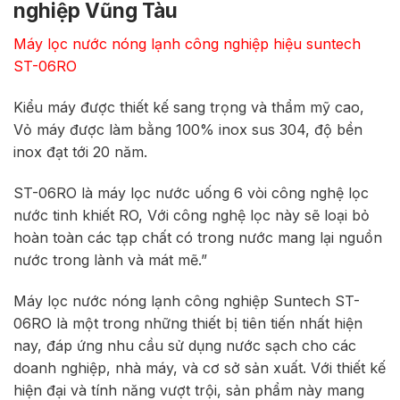
nghiệp Vũng Tàu
Máy lọc nước nóng lạnh công nghiệp hiệu suntech
ST-06RO
Kiểu máy được thiết kế sang trọng và thẩm mỹ cao,
Vỏ máy được làm bằng 100% inox sus 304, độ bền
inox đạt tới 20 năm.
ST-06RO là máy lọc nước uống 6 vòi công nghệ lọc
nước tinh khiết RO, Với công nghệ lọc này sẽ loại bỏ
hoàn toàn các tạp chất có trong nước mang lại nguồn
nước trong lành và mát mẽ.”
Máy lọc nước nóng lạnh công nghiệp Suntech ST-
06RO là một trong những thiết bị tiên tiến nhất hiện
nay, đáp ứng nhu cầu sử dụng nước sạch cho các
doanh nghiệp, nhà máy, và cơ sở sản xuất. Với thiết kế
hiện đại và tính năng vượt trội, sản phẩm này mang