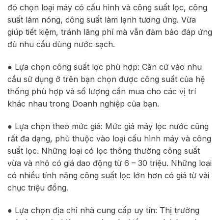
đó chọn loại máy có cấu hình và công suất lọc, công
suất làm nóng, công suất làm lạnh tương ứng. Vừa
giúp tiết kiệm, tránh lãng phí mà vẫn đảm bảo đáp ứng
đủ nhu cầu dùng nước sạch.
● Lựa chọn công suất lọc phù hợp: Căn cứ vào nhu
cầu sử dụng ở trên bạn chọn được công suất của hệ
thống phù hợp và số lượng cần mua cho các vị trí
khác nhau trong Doanh nghiệp của bạn.
● Lựa chọn theo mức giá: Mức giá máy lọc nước cũng
rất đa dạng, phù thuộc vào loại cấu hình máy và công
suất lọc. Những loại có lọc thông thường công suất
vừa và nhỏ có giá dao động từ 6 – 30 triệu. Những loại
có nhiều tính năng công suất lọc lớn hơn có giá từ vài
chục triệu đồng.
● Lựa chọn địa chỉ nhà cung cấp uy tín: Thị trường