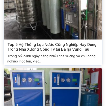
Top 5 Hệ Thống Lọc Nước Công Nghiệp Hay Dùng
Trong Nhà Xưởng Công Ty tại Bà rịa Vũng Tàu
Trong bối cảnh ngày càng nhiều nhà xưởng và khu công
nghiệp mọc lên, việc...