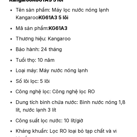
Tên sản phẩm: Máy lọc nước nóng lạnh
Kangaroo
KG61A3 5 lõi
Mã sản phẩm:
KG61A3
Thương hiệu: Kangaroo
Bảo hành: 24 tháng
Tuổi thọ: 10 năm
Loại máy: Máy nước nóng lạnh
Số lõi lọc: 5 lõi
Công nghệ lọc: Công nghệ lọc RO
Dung tích bình chứa nước: Bình nước nóng 1,8
lít, nước lạnh 3 lít
Công suất lọc nước: 10 lít/giờ
Kháng khuẩn: Lọc RO loại bỏ tạp chất và vi