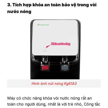
3. Tích hợp khóa an toàn bảo vệ trong vòi
nước nóng
Hình ảnh nút nóng Kg61A3
Máy có chức năng khóa vòi nước nóng rất an
toàn cho người dùng, nhất là với trẻ nhỏ, Công tắc