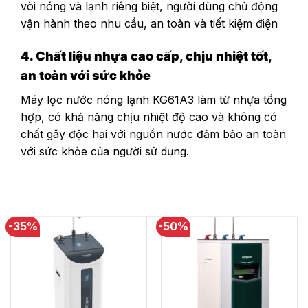
vòi nóng và lạnh riêng biệt, người dùng chủ động
vận hành theo nhu cầu, an toàn và tiết kiệm điện
4. Chất liệu nhựa cao cấp, chịu nhiệt tốt,
an toàn với sức khỏe
Máy lọc nước nóng lạnh KG61A3 làm từ nhựa tổng
hợp, có khả năng chịu nhiệt độ cao và không có
chất gây độc hại với nguồn nước đảm bảo an toàn
với sức khỏe của người sử dụng.
-35%
-50%