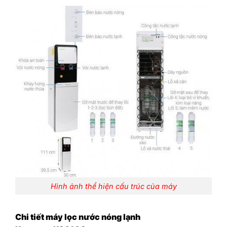
Hình ảnh thể hiện cấu trúc của máy
Chi tiết máy lọc nước nóng lạnh