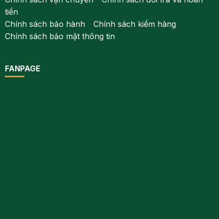
tiền
Chính sách bảo hành
-
Chính sách kiểm hàng
Chính sách bảo mật thông tin
FANPAGE