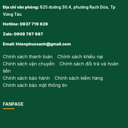
Địa chỉ văn phòng:
625 đường 30.4, phường Rạch Dừa, Tp
Vũng Tàu
Hotline: 0937 719 829
Zalo: 0908 767 987
Email:
thienphucxanh@gmail.com
Chính sách thanh toán
-
Chính sách khiếu nại
Chính sách vận chuyển
-
Chính sách đổi trả và hoàn
tiền
Chính sách bảo hành
-
Chính sách kiểm hàng
Chính sách bảo mật thông tin
FANPAGE