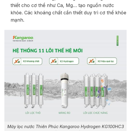
thiết cho cơ thể như Ca, Mg… tạo nguồn nước
khỏe. Các khoáng chất cần thiết duy trì cơ thể khỏe
mạnh.
Máy lọc nước Thiên Phúc Kangaroo Hydrogen KG100HC3