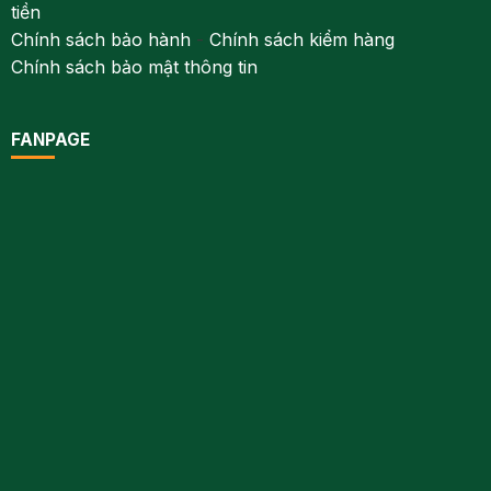
tiền
Chính sách bảo hành
-
Chính sách kiểm hàng
Chính sách bảo mật thông tin
FANPAGE