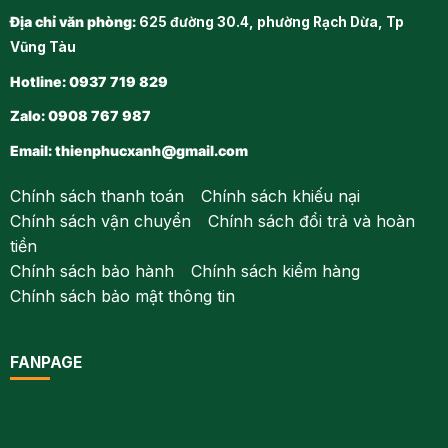
Địa chỉ văn phòng:
625 đường 30.4, phường Rạch Dừa, Tp
Vũng Tàu
Hotline: 0937 719 829
Zalo: 0908 767 987
Email:
thienphucxanh@gmail.com
Chính sách thanh toán
-
Chính sách khiếu nại
Chính sách vận chuyển
-
Chính sách đổi trả và hoàn
tiền
Chính sách bảo hành
-
Chính sách kiểm hàng
Chính sách bảo mật thông tin
FANPAGE