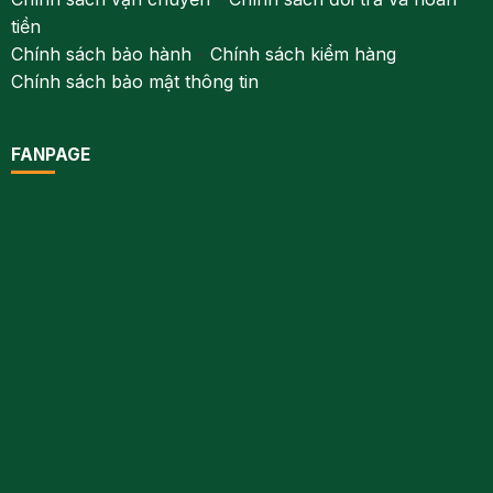
tiền
Chính sách bảo hành
-
Chính sách kiểm hàng
Chính sách bảo mật thông tin
FANPAGE