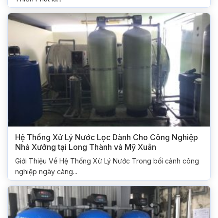
Hệ Thống Xử Lý Nước Lọc Dành Cho Công Nghiệp
Nhà Xưởng tại Long Thành và Mỹ Xuân
Giới Thiệu Về Hệ Thống Xử Lý Nước Trong bối cảnh công
nghiệp ngày càng...