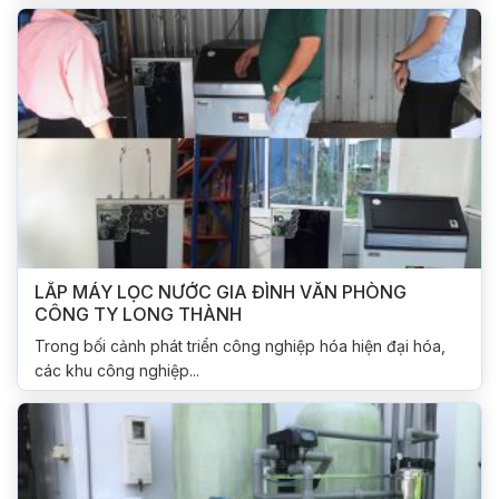
LẮP MÁY LỌC NƯỚC GIA ĐÌNH VĂN PHÒNG
CÔNG TY LONG THÀNH
Trong bối cảnh phát triển công nghiệp hóa hiện đại hóa,
các khu công nghiệp...