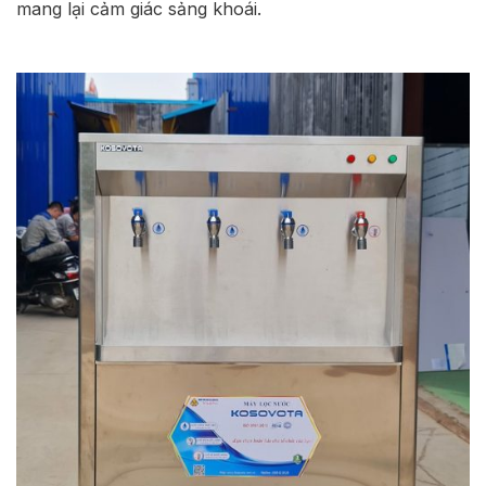
mang lại cảm giác sảng khoái.