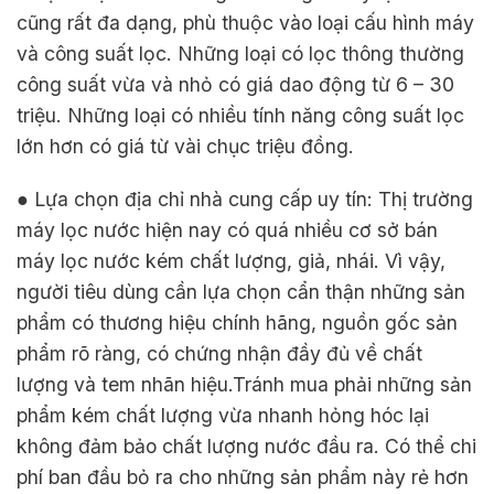
cũng rất đa dạng, phù thuộc vào loại cấu hình máy
và công suất lọc. Những loại có lọc thông thường
công suất vừa và nhỏ có giá dao động từ 6 – 30
triệu. Những loại có nhiều tính năng công suất lọc
lớn hơn có giá từ vài chục triệu đồng.
● Lựa chọn địa chỉ nhà cung cấp uy tín: Thị trường
máy lọc nước hiện nay có quá nhiều cơ sở bán
máy lọc nước kém chất lượng, giả, nhái. Vì vậy,
người tiêu dùng cần lựa chọn cẩn thận những sản
phẩm có thương hiệu chính hãng, nguồn gốc sản
phẩm rõ ràng, có chứng nhận đầy đủ về chất
lượng và tem nhãn hiệu.Tránh mua phải những sản
phẩm kém chất lượng vừa nhanh hỏng hóc lại
không đảm bảo chất lượng nước đầu ra. Có thể chi
phí ban đầu bỏ ra cho những sản phẩm này rẻ hơn