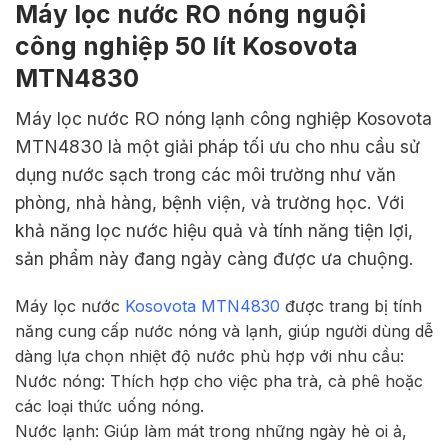
Máy lọc nước RO nóng nguội
công nghiệp 50 lít Kosovota
MTN4830
Máy lọc nước RO nóng lạnh công nghiệp Kosovota
MTN4830 là một giải pháp tối ưu cho nhu cầu sử
dụng nước sạch trong các môi trường như văn
phòng, nhà hàng, bệnh viện, và trường học. Với
khả năng lọc nước hiệu quả và tính năng tiện lợi,
sản phẩm này đang ngày càng được ưa chuộng.
Máy lọc nước
Kosovota MTN4830
được trang bị tính
năng cung cấp nước nóng và lạnh, giúp người dùng dễ
dàng lựa chọn nhiệt độ nước phù hợp với nhu cầu:
Nước nóng: Thích hợp cho việc pha trà, cà phê hoặc
các loại thức uống nóng.
Nước lạnh: Giúp làm mát trong những ngày hè oi ả,