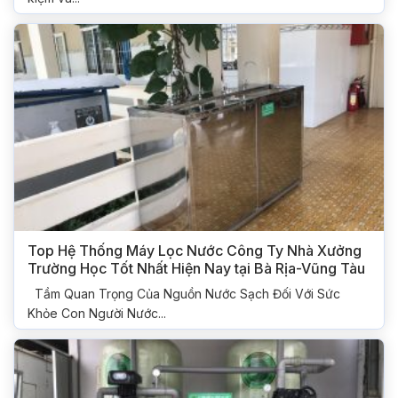
Top Hệ Thống Máy Lọc Nước Công Ty Nhà Xưởng
Trường Học Tốt Nhất Hiện Nay tại Bà Rịa-Vũng Tàu
Tầm Quan Trọng Của Nguồn Nước Sạch Đối Với Sức
Khỏe Con Người Nước...