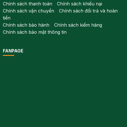
Chính sách thanh toán
-
Chính sách khiếu nại
Chính sách vận chuyển
-
Chính sách đổi trả và hoàn
tiền
Chính sách bảo hành
-
Chính sách kiểm hàng
Chính sách bảo mật thông tin
FANPAGE