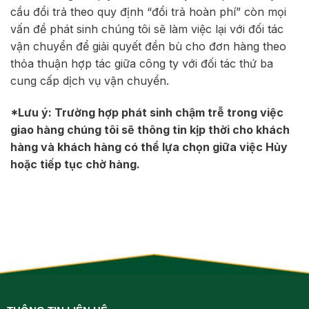
cầu đổi trả theo quy định “đổi trả hoàn phí” còn mọi
vấn đề phát sinh chúng tôi sẽ làm việc lại với đối tác
vận chuyển để giải quyết đền bù cho đơn hàng theo
thỏa thuận hợp tác giữa công ty với đối tác thứ ba
cung cấp dịch vụ vận chuyển.
*Lưu ý: Trường hợp phát sinh chậm trễ trong việc
giao hàng chúng tôi sẽ thông tin kịp thời cho khách
hàng và khách hàng có thể lựa chọn giữa việc Hủy
hoặc tiếp tục chờ hàng.