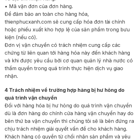
• Mã vận đơn của đơn hàng.
Để đảm bảo an toàn cho hàng hóa,
thienphucxanh.com sẽ cung cấp hóa đơn tài chính
hoặc phiếu xuất kho hợp lệ của sản phẩm trong bưu
kiện (nếu có).
Đơn vị vận chuyển có trách nhiệm cung cấp các
chứng từ liên quan tới hàng hóa này đến khách hàng
và khi được yêu cầu bởi cơ quan quản lý nhà nước có
thẩm quyền trong quá trình thực hiện dịch vụ giao
nhận.
4 Trách nhiệm về trường hợp hàng bị hư hỏng do
quá trình vận chuyển
Đối với hàng hóa bị hư hỏng do quá trình vận chuyển
dù là đơn hàng do chính cửa hàng vận chuyển hay do
bên thứ ba vận chuyển thì chúng tôi sẽ là bên đứng ra
chịu trách nhiệm giải quyết vấn đề cho khách hàng.
Khách hàng có quyền từ chối nhận sản phẩm và yêu