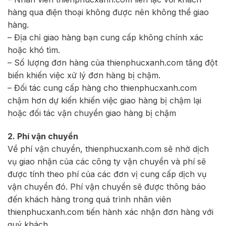
hàng qua điện thoại không được nên không thể giao
hàng.
– Địa chỉ giao hàng bạn cung cấp không chính xác
hoặc khó tìm.
– Số lượng đơn hàng của thienphucxanh.com tăng đột
biến khiến việc xử lý đơn hàng bị chậm.
– Đối tác cung cấp hàng cho thienphucxanh.com
chậm hơn dự kiến khiến việc giao hàng bị chậm lại
hoặc đối tác vận chuyển giao hàng bị chậm
2. Phí vận chuyển
Về phí vận chuyển, thienphucxanh.com sẽ nhờ dịch
vụ giao nhận của các công ty vận chuyển và phí sẽ
được tính theo phí của các đơn vị cung cấp dịch vụ
vận chuyển đó. Phí vận chuyển sẽ được thông báo
đến khách hàng trong quá trình nhân viên
thienphucxanh.com tiến hành xác nhận đơn hàng với
quý khách.