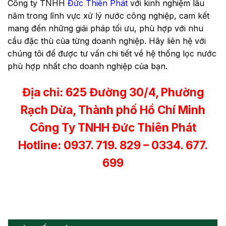
Công ty TNHH
Đức Thiên Phát
với kinh nghiệm lâu
năm trong lĩnh vực xử lý nước công nghiệp, cam kết
mang đến những giải pháp tối ưu, phù hợp với nhu
cầu đặc thù của từng doanh nghiệp. Hãy liên hệ với
chúng tôi để được tư vấn chi tiết về hệ thống lọc nước
phù hợp nhất cho doanh nghiệp của bạn.
Địa chỉ: 625 Đường 30/4, Phường
Rạch Dừa, Thành phố Hồ Chí Minh
Công Ty TNHH Đức Thiên Phát
Hotline: 0937. 719. 829 – 0334. 677.
699