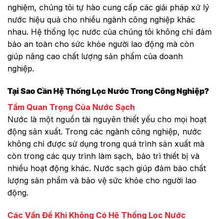
nghiệm, chúng tôi tự hào cung cấp các giải pháp xử lý
nước hiệu quả cho nhiều ngành công nghiệp khác
nhau. Hệ thống lọc nước của chúng tôi không chỉ đảm
bảo an toàn cho sức khỏe người lao động mà còn
giúp nâng cao chất lượng sản phẩm của doanh
nghiệp.
Tại Sao Cần Hệ Thống Lọc Nước Trong Công Nghiệp?
Tầm Quan Trọng Của Nước Sạch
Nước là một nguồn tài nguyên thiết yếu cho mọi hoạt
động sản xuất. Trong các ngành công nghiệp, nước
không chỉ được sử dụng trong quá trình sản xuất mà
còn trong các quy trình làm sạch, bảo trì thiết bị và
nhiều hoạt động khác. Nước sạch giúp đảm bảo chất
lượng sản phẩm và bảo vệ sức khỏe cho người lao
động.
Các Vấn Đề Khi Không Có Hệ Thống Lọc Nước