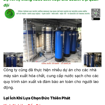
đội
Công ty cũng đã thực hiện nhiều dự án cho các nhà
máy sản xuất hóa chất, cung cấp nước sạch cho các
quy trình sản xuất và đảm bảo an toàn cho người lao
động.
Lợi Ích Khi Lựa Chọn Đức Thiên Phát