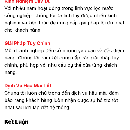
Kinh Nghiệm Đầy Đủ
Với nhiều năm hoạt động trong lĩnh vực lọc nước
công nghiệp, chúng tôi đã tích lũy được nhiều kinh
nghiệm và kiến thức để cung cấp giải pháp tối ưu nhất
cho khách hàng.
Giải Pháp Tùy Chỉnh
Mỗi doanh nghiệp đều có những yêu cầu và đặc điểm
riêng. Chúng tôi cam kết cung cấp các giải pháp tùy
chỉnh, phù hợp với nhu cầu cụ thể của từng khách
hàng.
Dịch Vụ Hậu Mãi Tốt
Chúng tôi luôn chú trọng đến dịch vụ hậu mãi, đảm
bảo rằng khách hàng luôn nhận được sự hỗ trợ tốt
nhất sau khi lắp đặt hệ thống.
Kết Luận