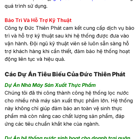
quá trình sử dụng.
Bảo Trì Và Hỗ Trợ Kỹ Thuật
Công ty Đức Thiên Phát cam kết cung cấp dịch vụ bảo
trì và hỗ trợ kỹ thuật sau khi hệ thống được đưa vào
vận hành. Đội ngũ kỹ thuật viên sẽ luôn sẵn sàng hỗ
trợ khách hàng khi cần thiết, đảm bảo hệ thống hoạt
động liên tục và hiệu quả.
Các Dự Án Tiêu Biểu Của Đức Thiên Phát
Dự Án Nhà Máy Sản Xuất Thực Phẩm
Chúng tôi đã thi công thành công hệ thống lọc nước
cho nhiều nhà máy sản xuất thực phẩm lớn. Hệ thống
này không chỉ giúp đảm bảo an toàn vệ sinh thực
phẩm mà còn nâng cao chất lượng sản phẩm, đáp
ứng các tiêu chuẩn khắt khe của ngành.
Dự Án hệ thống nước sinh hoạt cho doanh trại quân