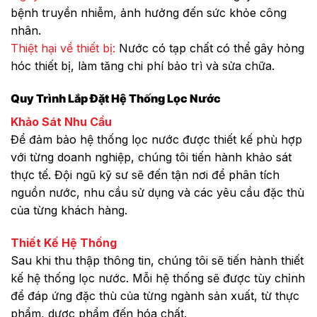
bệnh truyền nhiễm, ảnh hưởng đến sức khỏe công
nhân.
Thiệt hại về thiết bị:
Nước có tạp chất có thể gây hỏng
hóc thiết bị, làm tăng chi phí bảo trì và sửa chữa.
Quy Trình Lắp Đặt Hệ Thống Lọc Nước
Khảo Sát Nhu Cầu
Để đảm bảo hệ thống lọc nước được thiết kế phù hợp
với từng doanh nghiệp, chúng tôi tiến hành khảo sát
thực tế. Đội ngũ kỹ sư sẽ đến tận nơi để phân tích
nguồn nước, nhu cầu sử dụng và các yêu cầu đặc thù
của từng khách hàng.
Thiết Kế Hệ Thống
Sau khi thu thập thông tin, chúng tôi sẽ tiến hành thiết
kế hệ thống lọc nước. Mỗi hệ thống sẽ được tùy chỉnh
để đáp ứng đặc thù của từng ngành sản xuất, từ thực
phẩm, dược phẩm đến hóa chất.