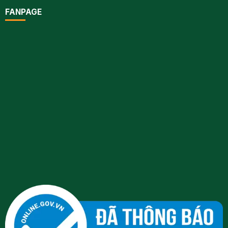
FANPAGE