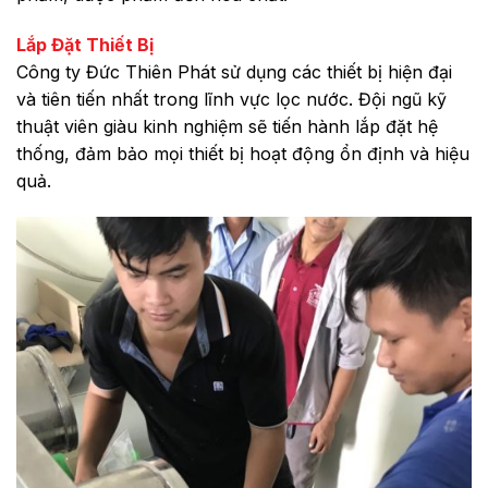
Lắp Đặt Thiết Bị
Công ty Đức Thiên Phát sử dụng các thiết bị hiện đại
và tiên tiến nhất trong lĩnh vực lọc nước. Đội ngũ kỹ
thuật viên giàu kinh nghiệm sẽ tiến hành lắp đặt hệ
thống, đảm bảo mọi thiết bị hoạt động ổn định và hiệu
quả.