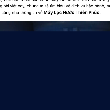
g bài viết này, chúng ta sẽ tìm hiểu về dịch vụ bảo hành, b
Máy Lọc Nước Thiên Phúc.
, cũng như thông tin về