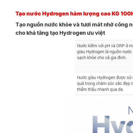
Tạo nước Hydrogen hàm lượng cao
KG 100
Tạo nguồn nước khỏe và tươi mát nhờ công ngh
cho khả tăng tạo Hydrogen ưu việt