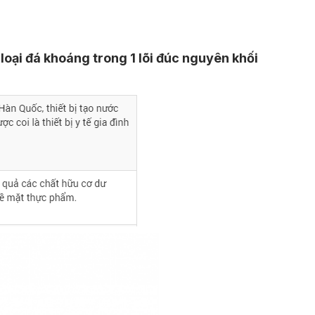
oại đá khoáng trong 1 lõi đúc nguyên khối