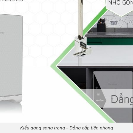
Kiểu dáng sang trọng – Đẳng cấp tiên phong