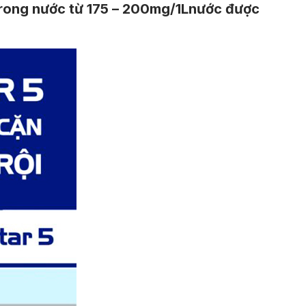
trong nước từ 175 – 200mg/1Lnước được