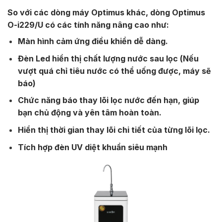
So với các dòng máy Optimus khác, dòng Optimus
O-i229/U có các tính năng nâng cao như:
Màn hình cảm ứng điều khiển dễ dàng.
Đèn Led hiển thị chất lượng nước sau lọc (Nếu
vượt quá chỉ tiêu nước có thể uống được, máy sẽ
báo)
Chức năng báo thay lõi lọc nước đến hạn, giúp
bạn chủ động và yên tâm hoàn toàn.
Hiển thị thời gian thay lõi chi tiết của từng lõi lọc.
Tích hợp đèn UV diệt khuẩn siêu mạnh