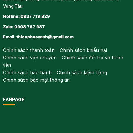
Vũng Tàu
Hotline: 0937 719 829
Zalo: 0908 767 987
Email:
thienphucxanh@gmail.com
Chính sách thanh toán
-
Chính sách khiếu nại
Chính sách vận chuyển
-
Chính sách đổi trả và hoàn
tiền
Chính sách bảo hành
-
Chính sách kiểm hàng
Chính sách bảo mật thông tin
FANPAGE