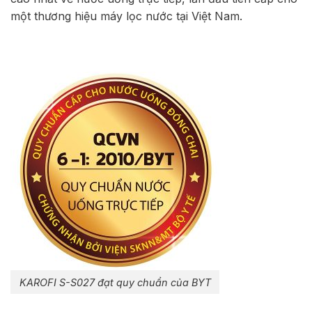
một thương hiệu máy lọc nước tại Việt Nam.
KAROFI S-S027 đạt quy chuẩn của BYT