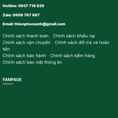
Hotline: 0937 719 829
Zalo: 0908 767 987
Email:
thienphucxanh@gmail.com
Chính sách thanh toán
-
Chính sách khiếu nại
Chính sách vận chuyển
-
Chính sách đổi trả và hoàn
tiền
Chính sách bảo hành
-
Chính sách kiểm hàng
Chính sách bảo mật thông tin
FANPAGE