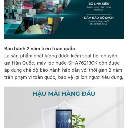
Bảo hành 2 năm trên toàn quốc
Là sản phẩm chất lượng được kiểm soát bởi chuyên
gia Hàn Quốc, máy lọc nước SHA76213CK còn được
áp dụng chế độ bảo hành hấp dẫn với thời gian 2 năm
trên phạm vi toàn quốc, bảo vệ lợi ích người tiêu dùng.