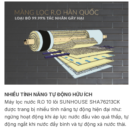
NHIỀU TÍNH NĂNG TỰ ĐỘNG HỮU ÍCH
Máy lọc nước R.O 10 lõi SUNHOUSE SHA76213CK
được trang bị nhiều tính năng tự động hiện đại như:
ngừng hoạt động khi áp lực nước đầu vào quá thấp, tự
động ngắt khi nước đầy bình và tự động xả nước thải.