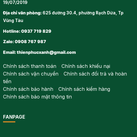
19/07/2019
Địa chỉ văn phòng:
625 đường 30.4, phường Rạch Dừa, Tp
Vũng Tàu
Hotline: 0937 719 829
Zalo: 0908 767 987
Email:
thienphucxanh@gmail.com
Chính sách thanh toán
-
Chính sách khiếu nại
Chính sách vận chuyển
-
Chính sách đổi trả và hoàn
tiền
Chính sách bảo hành
-
Chính sách kiểm hàng
Chính sách bảo mật thông tin
FANPAGE