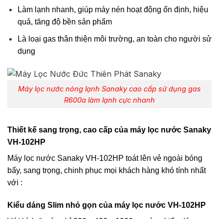
Làm lạnh nhanh, giúp máy nén hoạt động ổn định, hiệu
quả, tăng độ bền sản phẩm
Là loại gas thân thiện môi trường, an toàn cho người sử
dụng
Máy lọc nước nóng lạnh Sanaky cao cấp sử dụng gas
R600a làm lạnh cực nhanh
Thiết kế sang trọng, cao cấp của máy lọc nước Sanaky
VH-102HP
Máy lọc nước Sanaky VH-102HP toát lên vẻ ngoài bóng
bẩy, sang trọng, chinh phục mọi khách hàng khó tính nhất
với :
Kiểu dáng Slim nhỏ gọn của máy lọc nước VH-102HP