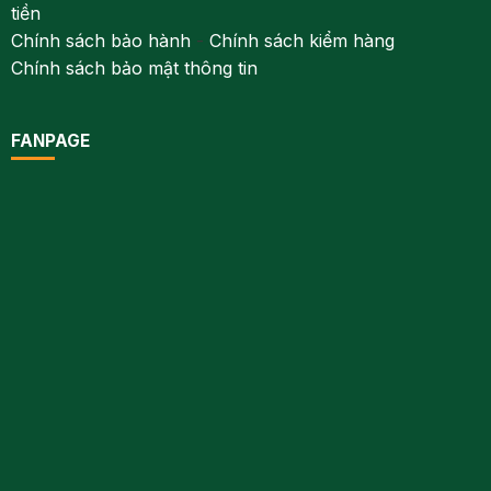
tiền
Chính sách bảo hành
-
Chính sách kiểm hàng
Chính sách bảo mật thông tin
FANPAGE