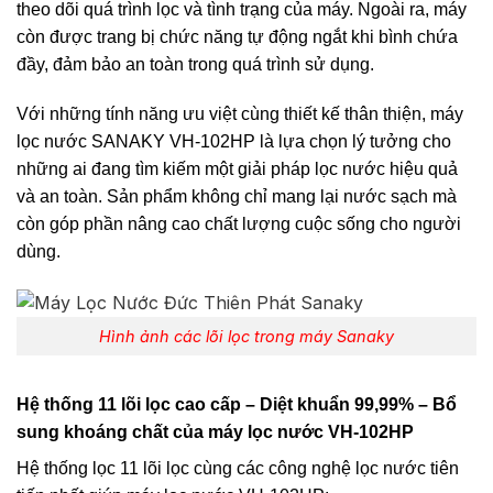
theo dõi quá trình lọc và tình trạng của máy. Ngoài ra, máy
còn được trang bị chức năng tự động ngắt khi bình chứa
đầy, đảm bảo an toàn trong quá trình sử dụng.
Với những tính năng ưu việt cùng thiết kế thân thiện, máy
lọc nước SANAKY VH-102HP là lựa chọn lý tưởng cho
những ai đang tìm kiếm một giải pháp lọc nước hiệu quả
và an toàn. Sản phẩm không chỉ mang lại nước sạch mà
còn góp phần nâng cao chất lượng cuộc sống cho người
dùng.
Hình ảnh các lõi lọc trong máy Sanaky
Hệ thống 11 lõi lọc cao cấp – Diệt khuẩn 99,99% – Bổ
sung khoáng chất của máy lọc nước VH-102HP
Hệ thống lọc 11 lõi lọc cùng các công nghệ lọc nước tiên