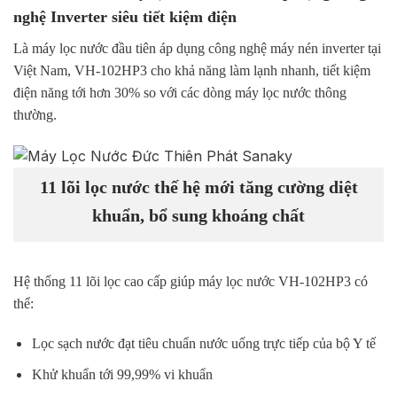
nghệ Inverter siêu tiết kiệm đi
ện
Là máy lọc nước đầu tiên áp dụng công nghệ máy nén inverter tại
Việt Nam, VH-102HP3 cho khả năng làm lạnh nhanh, tiết kiệm
điện năng tới hơn 30% so với các dòng máy lọc nước thông
thường.
11 lõi lọc nước thế hệ mới tăng cường diệt
khuẩn, bổ sung khoáng chất
Hệ thống 11 lõi lọc cao cấp giúp máy lọc nước VH-102HP3 có
thể:
Lọc sạch nước đạt tiêu chuẩn nước uống trực tiếp của bộ Y tế
Khử khuẩn tới 99,99% vi khuẩn