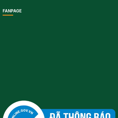
FANPAGE