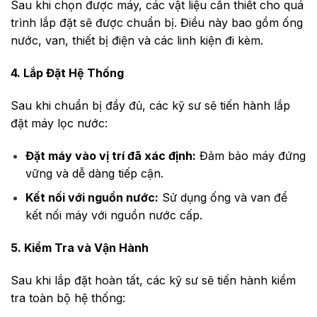
Sau khi chọn được máy, các vật liệu cần thiết cho quá
trình lắp đặt sẽ được chuẩn bị. Điều này bao gồm ống
nước, van, thiết bị điện và các linh kiện đi kèm.
4. Lắp Đặt Hệ Thống
Sau khi chuẩn bị đầy đủ, các kỹ sư sẽ tiến hành lắp
đặt máy lọc nước:
Đặt máy vào vị trí đã xác định:
Đảm bảo máy đứng
vững và dễ dàng tiếp cận.
Kết nối với nguồn nước:
Sử dụng ống và van để
kết nối máy với nguồn nước cấp.
5. Kiểm Tra và Vận Hành
Sau khi lắp đặt hoàn tất, các kỹ sư sẽ tiến hành kiểm
tra toàn bộ hệ thống: