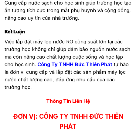
Cung cấp nước sạch cho học sinh giúp trường học tạo
ấn tượng tích cực trong mắt phụ huynh và cộng đồng,
nâng cao uy tín của nhà trường.
Kết Luận
Việc lắp đặt máy lọc nước RO công suất lớn tại các
trường học không chỉ giúp đảm bảo nguồn nước sạch
mà còn nâng cao chất lượng cuộc sống và học tập
cho học sinh.
Công Ty TNHH Đức Thiên Phát
tự hào
là đơn vị cung cấp và lắp đặt các sản phẩm máy lọc
nước chất lượng cao, đáp ứng nhu cầu của các
trường học.
Thông Tin Liên Hệ
ĐƠN VỊ: CÔNG TY TNHH ĐỨC THIÊN
PHÁT