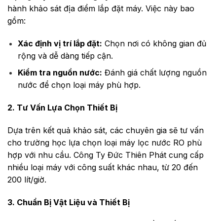
hành khảo sát địa điểm lắp đặt máy. Việc này bao
gồm:
Xác định vị trí lắp đặt:
Chọn nơi có không gian đủ
rộng và dễ dàng tiếp cận.
Kiểm tra nguồn nước:
Đánh giá chất lượng nguồn
nước để chọn loại máy phù hợp.
2. Tư Vấn Lựa Chọn Thiết Bị
Dựa trên kết quả khảo sát, các chuyên gia sẽ tư vấn
cho trường học lựa chọn loại máy lọc nước RO phù
hợp với nhu cầu. Công
Ty Đức Thiên Phát cung cấp
nhiều loại máy với công suất khác nhau, từ 20 đến
200 lít/giờ.
3. Chuẩn Bị Vật Liệu và Thiết Bị