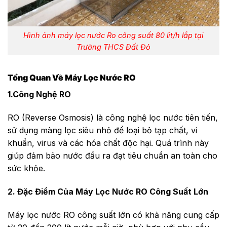
Hình ảnh máy lọc nước Ro công suất 80 lit/h lắp tại
Trường THCS Đất Đỏ
Tổng Quan Về Máy Lọc Nước RO
1.Công Nghệ RO
RO (Reverse Osmosis) là công nghệ lọc nước tiên tiến,
sử dụng màng lọc siêu nhỏ để loại bỏ tạp chất, vi
khuẩn, virus và các hóa chất độc hại. Quá trình này
giúp đảm bảo nước đầu ra đạt tiêu chuẩn an toàn cho
sức khỏe.
2. Đặc Điểm Của Máy Lọc Nước RO Công Suất Lớn
Máy lọc nước RO công suất lớn có khả năng cung cấp