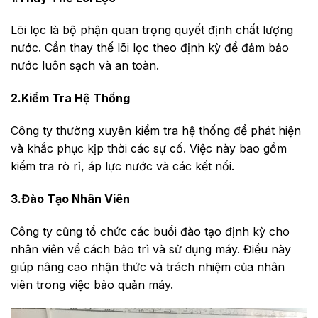
Lõi lọc là bộ phận quan trọng quyết định chất lượng
nước. Cần thay thế lõi lọc theo định kỳ để đảm bảo
nước luôn sạch và an toàn.
2.Kiểm Tra Hệ Thống
Công ty thường xuyên kiểm tra hệ thống để phát hiện
và khắc phục kịp thời các sự cố. Việc này bao gồm
kiểm tra rò rỉ, áp lực nước và các kết nối.
3.Đào Tạo Nhân Viên
Công ty cũng tổ chức các buổi đào tạo định kỳ cho
nhân viên về cách bảo trì và sử dụng máy. Điều này
giúp nâng cao nhận thức và trách nhiệm của nhân
viên trong việc bảo quản máy.