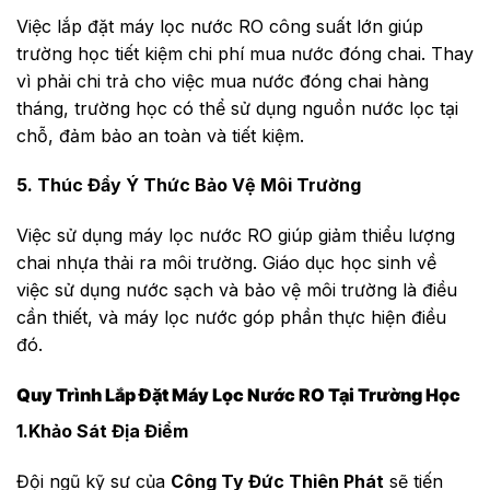
Việc lắp đặt máy lọc nước RO công suất lớn giúp
trường học tiết kiệm chi phí mua nước đóng chai. Thay
vì phải chi trả cho việc mua nước đóng chai hàng
tháng, trường học có thể sử dụng nguồn nước lọc tại
chỗ, đảm bảo an toàn và tiết kiệm.
5. Thúc Đẩy Ý Thức Bảo Vệ Môi Trường
Việc sử dụng máy lọc nước RO giúp giảm thiểu lượng
chai nhựa thải ra môi trường. Giáo dục học sinh về
việc sử dụng nước sạch và bảo vệ môi trường là điều
cần thiết, và máy lọc nước góp phần thực hiện điều
đó.
Quy Trình Lắp Đặt Máy Lọc Nước RO Tại Trường Học
1.Khảo Sát Địa Điểm
Đội ngũ kỹ sư của
Công Ty Đức Thiên Phát
sẽ tiến