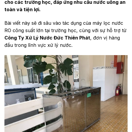
cho các trường học, đáp ứng nhu cầu nước uống an
toàn và tiện lợi.
Bài viết này sẽ đi sâu vào tác dụng của máy lọc nước
RO công suất lớn tại trường học, cùng với sự hỗ trợ từ
Công Ty Xử Lý Nước Đức Thiên Phát
, đơn vị hàng
đầu trong lĩnh vực xử lý nước.