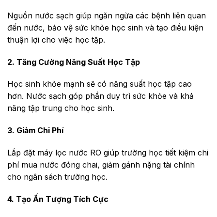
Nguồn nước sạch giúp ngăn ngừa các bệnh liên quan
đến nước, bảo vệ sức khỏe học sinh và tạo điều kiện
thuận lợi cho việc học tập.
2. Tăng Cường Năng Suất Học Tập
Học sinh khỏe mạnh sẽ có năng suất học tập cao
hơn. Nước sạch góp phần duy trì sức khỏe và khả
năng tập trung cho học sinh.
3. Giảm Chi Phí
Lắp đặt máy lọc nước RO giúp trường học tiết kiệm chi
phí mua nước đóng chai, giảm gánh nặng tài chính
cho ngân sách trường học.
4. Tạo Ấn Tượng Tích Cực