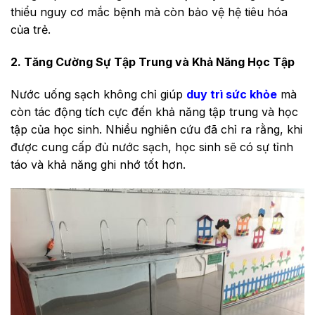
thiểu nguy cơ mắc bệnh mà còn bảo vệ hệ tiêu hóa
của trẻ.
2. Tăng Cường Sự Tập Trung và Khả Năng Học Tập
Nước uống sạch không chỉ giúp
duy trì sức khỏe
mà
còn tác động tích cực đến khả năng tập trung và học
tập của học sinh. Nhiều nghiên cứu đã chỉ ra rằng, khi
được cung cấp đủ nước sạch, học sinh sẽ có sự tỉnh
táo và khả năng ghi nhớ tốt hơn.