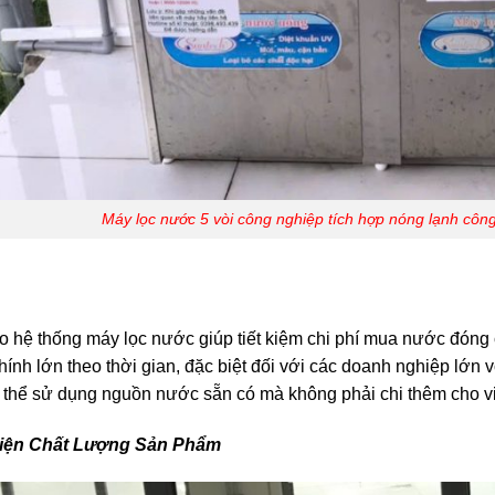
Máy lọc nước 5 vòi công nghiệp tích hợp nóng lạnh côn
o hệ thống máy lọc nước giúp tiết kiệm chi phí mua nước đóng 
chính lớn theo thời gian, đặc biệt đối với các doanh nghiệp lớn
 thể sử dụng nguồn nước sẵn có mà không phải chi thêm cho 
hiện Chất Lượng Sản Phẩm