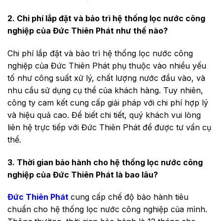
2. Chi phí lắp đặt và bảo trì hệ thống lọc nước công
nghiệp của Đức Thiên Phát như thế nào?
Chi phí lắp đặt và bảo trì hệ thống lọc nước công
nghiệp của Đức Thiên Phát phụ thuộc vào nhiều yếu
tố như công suất xử lý, chất lượng nước đầu vào, và
nhu cầu sử dụng cụ thể của khách hàng. Tuy nhiên,
công ty cam kết cung cấp giải pháp với chi phí hợp lý
và hiệu quả cao. Để biết chi tiết, quý khách vui lòng
liên hệ trực tiếp với Đức Thiên Phát để được tư vấn cụ
thể.
3. Thời gian bảo hành cho hệ thống lọc nước công
nghiệp của Đức Thiên Phát là bao lâu?
Đức Thiên Phát
cung cấp chế độ bảo hành tiêu
chuẩn cho hệ thống lọc nước công nghiệp của mình.