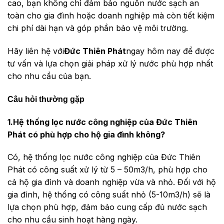
cao, bạn không chỉ đảm bảo nguồn nước sạch an
toàn cho gia đình hoặc doanh nghiệp mà còn tiết kiệm
chi phí dài hạn và góp phần bảo vệ môi trường.
Hãy liên hệ với
Đức Thiên Phát
ngay hôm nay để được
tư vấn và lựa chọn giải pháp xử lý nước phù hợp nhất
cho nhu cầu của bạn.
Câu hỏi thường gặp
1.Hệ thống lọc nước công nghiệp của Đức Thiên
Phát có phù hợp cho hộ gia đình không?
Có, hệ thống lọc nước công nghiệp của Đức Thiên
Phát có công suất xử lý từ 5 – 50m3/h, phù hợp cho
cả hộ gia đình và doanh nghiệp vừa và nhỏ. Đối với hộ
gia đình, hệ thống có công suất nhỏ (5-10m3/h) sẽ là
lựa chọn phù hợp, đảm bảo cung cấp đủ nước sạch
cho nhu cầu sinh hoạt hàng ngày.