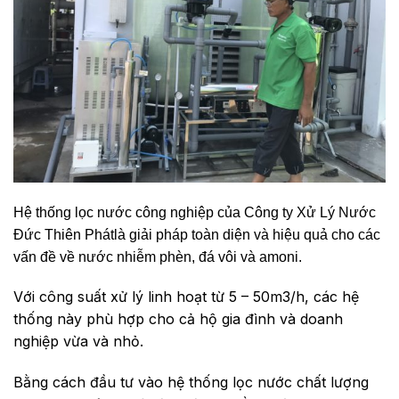
Hệ thống lọc nước công nghiệp của
Công ty Xử Lý Nước
Đức Thiên Phát
là giải pháp toàn diện và hiệu quả cho các
vấn đề về nước nhiễm phèn, đá vôi và amoni.
Với công suất xử lý linh hoạt từ 5 – 50m3/h, các hệ
thống này phù hợp cho cả hộ gia đình và doanh
nghiệp vừa và nhỏ.
Bằng cách đầu tư vào hệ thống lọc nước chất lượng