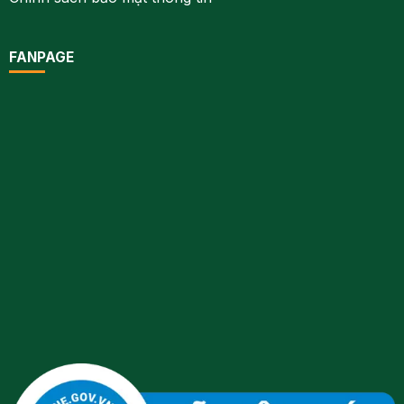
FANPAGE