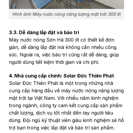
Hình ảnh Máy nước nóng năng lượng mặt trời 300 lít
3.3. Dễ dàng lắp đặt và bảo trì
Máy nước nóng Sơn Hà 300 lít có thiết kế đơn
giản, dễ dàng lắp đặt mà không cần nhiều công
sức. Ngoài ra, việc bảo trì cũng rất dễ dàng, giúp
người dùng tiết kiệm thời gian và chi phí.
4. Nhà cung cấp chính: Solar Đức Thiên Phát
Solar Đức Thiên Phát là một trong những nhà
cung cấp hàng đầu về máy nước nóng năng lượng
mặt trời tại Việt Nam. Với nhiều năm kinh nghiệm
trong ngành, công ty cam kết cung cấp sản phẩm
chất lượng, dịch vụ tốt nhất đến tay người tiêu
dùng. Đội ngũ kỹ thuật viên giàu kinh nghiệm sẽ hỗ
trợ bạn trong việc lắp đặt và bảo trì sản phẩm.