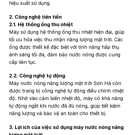
hiệu suất sử dụng.
2. Công nghệ tiên tiến
2.1. Hệ thống ống thu nhiệt
Máy sử dụng hệ thống ống thu nhiệt hiện đại, giúp
tối ưu hóa việc thu nhận năng lượng mặt trời. Các
ống được thiết kế đặc biệt với tính năng hấp thụ
ánh sáng tối đa, đảm bảo nước nóng được cung
cấp liên tục.
2.2. Công nghệ tự động
Máy nước nóng năng lượng mặt trời Sơn Hà còn
được trang bị công nghệ tự động điều chỉnh nhiệt
độ. Nhờ vào cảm biến nhiệt độ, máy có khả năng
tự động ngắt khi nước đã đủ nóng, giúp tiết kiệm
năng lượng và bảo vệ an toàn cho thiết bị.
3. Lợi ích của việc sử dụng máy nước nóng năng
lượng mặt trời