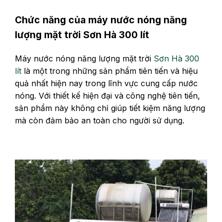
Chức năng của máy nước nóng năng
lượng mặt trời Sơn Hà 300 lít
Máy nước nóng năng lượng mặt trời
Sơn Hà 300
lít
là một trong những sản phẩm tiên tiến và hiệu
quả nhất hiện nay trong lĩnh vực cung cấp nước
nóng. Với thiết kế hiện đại và công nghệ tiên tiến,
sản phẩm này không chỉ giúp tiết kiệm năng lượng
mà còn đảm bảo an toàn cho người sử dụng.