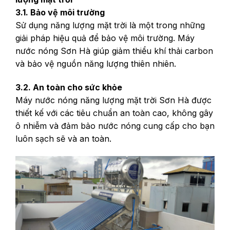
3.1. Bảo vệ môi trường
Sử dụng năng lượng mặt trời là một trong những
giải pháp hiệu quả để bảo vệ môi trường. Máy
nước nóng Sơn Hà giúp giảm thiểu khí thải carbon
và bảo vệ nguồn năng lượng thiên nhiên.
3.2. An toàn cho sức khỏe
Máy nước nóng năng lượng mặt trời Sơn Hà được
thiết kế với các tiêu chuẩn an toàn cao, không gây
ô nhiễm và đảm bảo nước nóng cung cấp cho bạn
luôn sạch sẽ và an toàn.