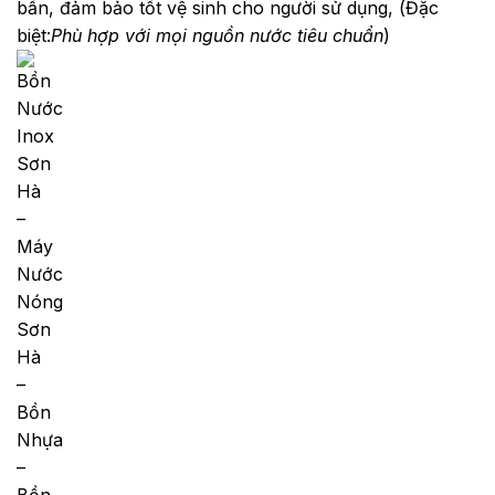
bẩn, đảm bảo tốt vệ sinh cho người sử dụng, (Đặc
biệt:
Phù hợp với mọi nguồn nước tiêu chuẩn
)