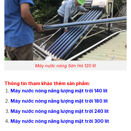
Máy nước nóng Sơn Hà 120 lít
Thông tin tham khảo thêm sản phẩm:
Máy nước nóng năng lượng mặt trời 140 lít
Máy nước nóng năng lượng mặt trời 180 lít
Máy nước nóng năng lượng mặt trời 240 lít
Máy nước nóng năng lượng mặt trời 300 lít