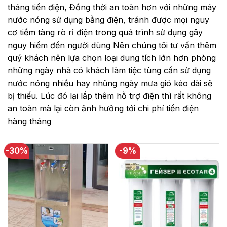
tháng tiền điện, Đồng thời an toàn hơn với những máy
nước nóng sử dụng bằng điện, tránh được mọi nguy
cơ tiềm tàng rò rỉ điện trong quá trình sử dụng gây
nguy hiểm đến người dùng Nên chúng tôi tư vấn thêm
quý khách nên lựa chọn loại dung tích lớn hơn phòng
những ngày nhà có khách làm tiệc tùng cần sử dụng
nước nóng nhiều hay nhũng ngày mưa gió kéo dài sẽ
bị thiếu. Lúc đó lại lắp thêm hỗ trợ điện thì rất không
an toàn mà lại còn ảnh hưởng tới chi phí tiền điện
hàng tháng
-30%
-9%