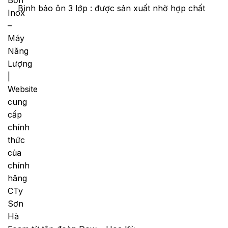
Bình bảo ôn 3 lớp :
được sản xuất nhờ hợp chất