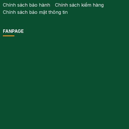
Chính sách bảo hành
-
Chính sách kiểm hàng
Chính sách bảo mật thông tin
FANPAGE