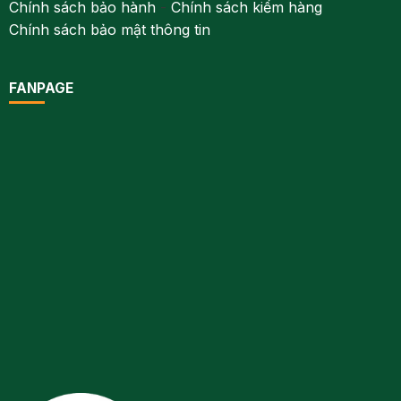
Chính sách bảo hành
-
Chính sách kiểm hàng
Chính sách bảo mật thông tin
FANPAGE