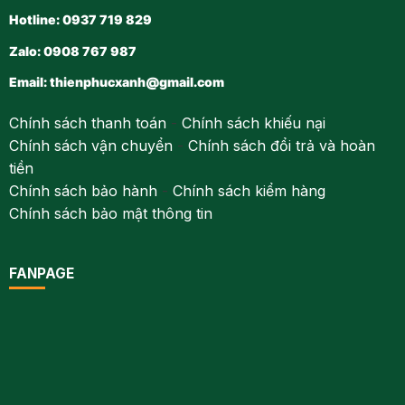
Hotline: 0937 719 829
Zalo: 0908 767 987
Email:
thienphucxanh@gmail.com
Chính sách thanh toán
-
Chính sách khiếu nại
Chính sách vận chuyển
-
Chính sách đổi trả và hoàn
tiền
Chính sách bảo hành
-
Chính sách kiểm hàng
Chính sách bảo mật thông tin
FANPAGE