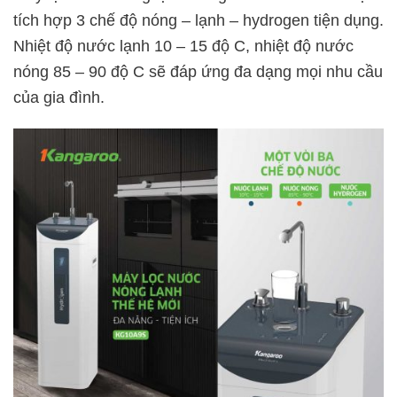
tích hợp 3 chế độ nóng – lạnh – hydrogen tiện dụng.
Nhiệt độ nước lạnh 10 – 15 độ C, nhiệt độ nước
nóng 85 – 90 độ C sẽ đáp ứng đa dạng mọi nhu cầu
của gia đình.