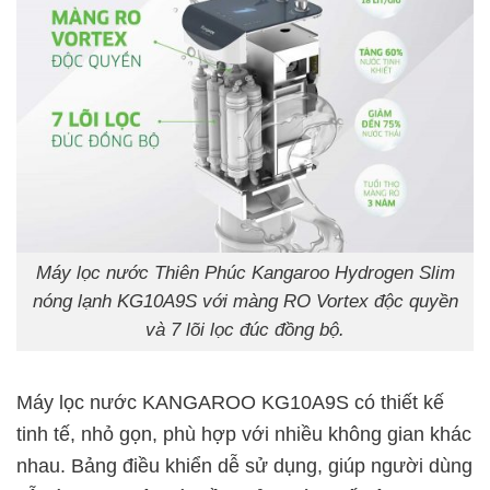
Máy lọc nước Thiên Phúc Kangaroo Hydrogen Slim
nóng lạnh KG10A9S với màng RO Vortex độc quyền
và 7 lõi lọc đúc đồng bộ.
Máy lọc nước KANGAROO KG10A9S có thiết kế
tinh tế, nhỏ gọn, phù hợp với nhiều không gian khác
nhau. Bảng điều khiển dễ sử dụng, giúp người dùng