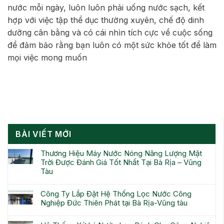
nước mỗi ngày, luôn luôn phải uống nước sạch, kết
hợp với việc tập thể dục thường xuyên, chế độ dinh
dưỡng cân bằng và có cái nhìn tích cực về cuộc sống
để đảm bảo rằng bạn luôn có một sức khỏe tốt để làm
mọi việc mong muốn
BÀI VIẾT MỚI
Thương Hiệu Máy Nước Nóng Năng Lượng Mặt
Trời Được Đánh Giá Tốt Nhất Tại Bà Rịa – Vũng
Tàu
Công Ty Lắp Đặt Hệ Thống Lọc Nước Công
Nghiệp Đức Thiên Phát tại Bà Rịa-Vũng tàu