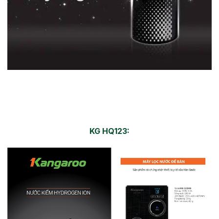
KG HQ123: