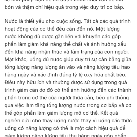
bón và thậm chí hiệu quả trong việc duy trì cơ bắp.
Nước là thiết yếu cho cuộc sống. Tất cả các quá trình
hoạt động của cơ thể đều cần đến nó. Một lượng
nước không đủ được gắn liền với khuyến cáo góp
phần làm giảm khả năng thể chất và ảnh hưởng xấu
đến khả năng nhận thức và tâm trạng của con người.
Mặt khác, uống đủ nước giúp duy trì sự cân bằng giữa
tổng lượng năng lượng ăn vào và năng lượng tiêu hao
hàng ngày và xác định đúng tỷ lệ oxy hóa chất béo.
Điều này hữu ích và thường được sử dụng trong quá
trình giảm cân do đó có thể ảnh hưởng đến các thành
phần trong cơ thể của người thừa cân, béo phì thông
qua việc làm tăng tổng lượng nước trong cơ bắp và cơ
thể góp phần làm giảm lượng mỡ cơ thể. Kết quả
nghiên cứu cho thấy uống nước thay vì uống các thức
uống có năng lượng có thể là một cách hiệu quả để
giảm lượng năng lượng tiêu thụ hàng ngày góp phần