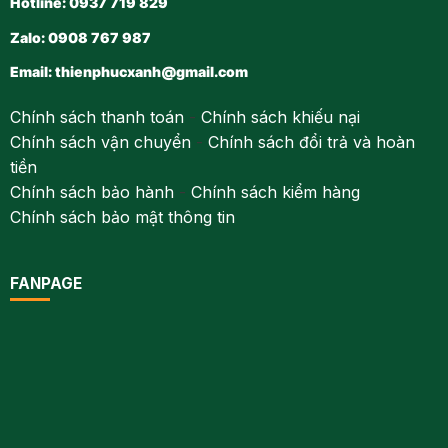
Hotline: 0937 719 829
Zalo: 0908 767 987
Email:
thienphucxanh@gmail.com
Chính sách thanh toán
-
Chính sách khiếu nại
Chính sách vận chuyển
-
Chính sách đổi trả và hoàn
tiền
Chính sách bảo hành
-
Chính sách kiểm hàng
Chính sách bảo mật thông tin
FANPAGE