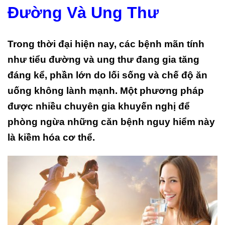
Đường Và Ung Thư
Trong thời đại hiện nay, các bệnh mãn tính
như tiểu đường và ung thư đang gia tăng
đáng kể, phần lớn do lối sống và chế độ ăn
uống không lành mạnh. Một phương pháp
được nhiều chuyên gia khuyến nghị để
phòng ngừa những căn bệnh nguy hiểm này
là kiềm hóa cơ thể.