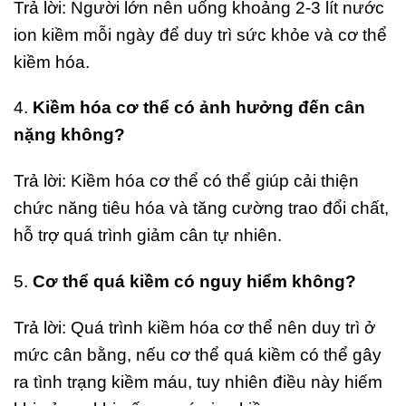
Trả lời: Người lớn nên uống khoảng 2-3 lít nước
ion kiềm mỗi ngày để duy trì sức khỏe và cơ thể
kiềm hóa.
4.
Kiềm hóa cơ thể có ảnh hưởng đến cân
nặng không?
Trả lời: Kiềm hóa cơ thể có thể giúp cải thiện
chức năng tiêu hóa và tăng cường trao đổi chất,
hỗ trợ quá trình giảm cân tự nhiên.
5.
Cơ thể quá kiềm có nguy hiểm không?
Trả lời: Quá trình kiềm hóa cơ thể nên duy trì ở
mức cân bằng, nếu cơ thể quá kiềm có thể gây
ra tình trạng kiềm máu, tuy nhiên điều này hiếm