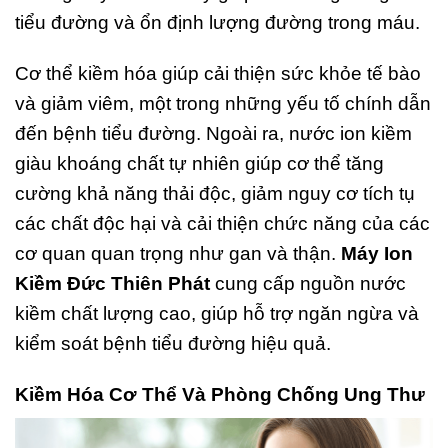
tiểu đường và ổn định lượng đường trong máu.
Cơ thể kiềm hóa giúp cải thiện sức khỏe tế bào
và giảm viêm, một trong những yếu tố chính dẫn
đến bệnh tiểu đường. Ngoài ra, nước ion kiềm
giàu khoáng chất tự nhiên giúp cơ thể tăng
cường khả năng thải độc, giảm nguy cơ tích tụ
các chất độc hại và cải thiện chức năng của các
cơ quan quan trọng như gan và thận.
Máy Ion
Kiềm Đức Thiên Phát
cung cấp nguồn nước
kiềm chất lượng cao, giúp hỗ trợ ngăn ngừa và
kiểm soát bệnh tiểu đường hiệu quả.
Kiềm Hóa Cơ Thể Và Phòng Chống Ung Thư