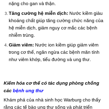
nặng cho gan và thận.
Tăng cường hệ miễn dịch:
Nước kiềm giàu
khoáng chất giúp tăng cường chức năng của
hệ miễn dịch, giảm nguy cơ mắc các bệnh
nhiễm trùng.
Giảm viêm:
Nước ion kiềm giúp giảm viêm
trong cơ thể, ngăn ngừa các bệnh mãn tính
như viêm khớp, tiểu đường và ung thư.
Kiểm hóa cơ thể có tác dụng phòng chống
các
bệnh ung thư
Khám phá của nhà sinh học Warburg cho thấy
rằng các tế bào ung thư sống và phát triển