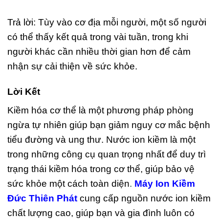
Trả lời: Tùy vào cơ địa mỗi người, một số người
có thể thấy kết quả trong vài tuần, trong khi
người khác cần nhiều thời gian hơn để cảm
nhận sự cải thiện về sức khỏe.
Lời Kết
Kiềm hóa cơ thể là một phương pháp phòng
ngừa tự nhiên giúp bạn giảm nguy cơ mắc bệnh
tiểu đường và ung thư. Nước ion kiềm là một
trong những công cụ quan trọng nhất để duy trì
trạng thái kiềm hóa trong cơ thể, giúp bảo vệ
sức khỏe một cách toàn diện
.
Máy Ion Kiềm
Đức Thiên Phát
cung cấp nguồn nước ion kiềm
chất lượng cao, giúp bạn và gia đình luôn có