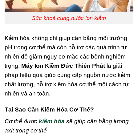
Sức khoẻ cùng nước ion kiềm
Kiềm hóa không chỉ giúp cân bằng môi trường
pH trong cơ thể mà còn hỗ trợ các quá trình tự
nhiên để giảm nguy cơ mắc các bệnh nghiêm
trọng.
Máy Ion Kiềm Đức Thiên Phát
là giải
pháp hiệu quả giúp cung cấp nguồn nước kiềm
chất lượng, hỗ trợ kiềm hóa cơ thể một cách tự
nhiên và an toàn.
Tại Sao Cần Kiềm Hóa Cơ Thể?
Cơ thể được
kiềm hóa
sẽ giúp cân bằng lượng
axit trong cơ thể