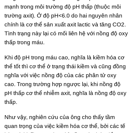
mạnh trong môi trường độ pH thấp (thuộc môi
trường axit). Ở độ pH<6.0 do hai nguyên nhân
chính là cơ thể sản xuất axit lactic và tăng CO2.
Tình trạng này lại có mối liên hệ với nồng độ oxy
thấp trong máu.
Khi độ pH trong máu cao, nghĩa là kiềm hóa cơ
thể tốt thì cơ thể ở trạng thái kiềm và cũng đồng
nghĩa với việc nồng độ của các phân tử oxy
cao. Trong trường hợp ngược lại, khi nồng độ
pH thấp cơ thể nhiễm axit, nghĩa là nồng độ oxy
thấp.
Như vậy, nghiên cứu của ông cho thấy tầm
quan trọng của việc kiềm hóa cơ thể, bởi các tế