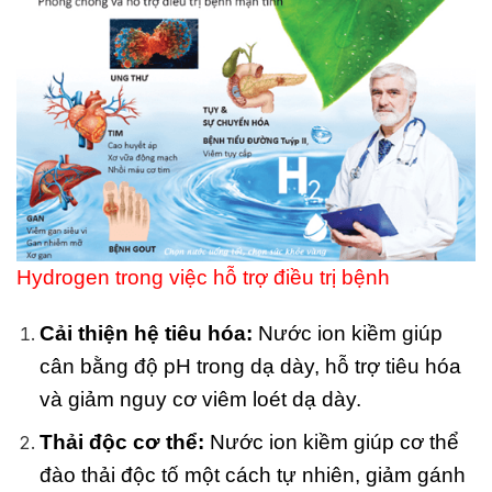
Hydrogen trong việc hỗ trợ điều trị bệnh
Cải thiện hệ tiêu hóa:
Nước ion kiềm giúp
cân bằng độ pH trong dạ dày, hỗ trợ tiêu hóa
và giảm nguy cơ viêm loét dạ dày.
Thải độc cơ thể:
Nước ion kiềm giúp cơ thể
đào thải độc tố một cách tự nhiên, giảm gánh