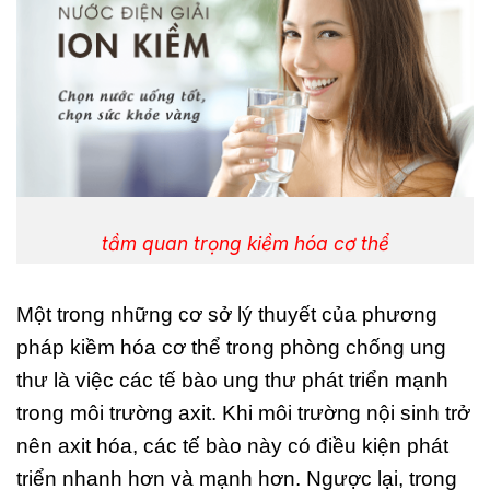
tầm quan trọng kiềm hóa cơ thể
Một trong những cơ sở lý thuyết của phương
pháp kiềm hóa cơ thể trong phòng chống ung
thư là việc các tế bào ung thư phát triển mạnh
trong môi trường axit. Khi môi trường nội sinh trở
nên axit hóa, các tế bào này có điều kiện phát
triển nhanh hơn và mạnh hơn. Ngược lại, trong