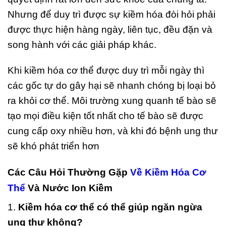
Nhưng để duy trì được sự kiềm hóa đòi hỏi phải
được thực hiện hàng ngày, liên tục, đều đặn và
song hành với các giải pháp khác.
Khi kiềm hóa cơ thể được duy trì mỗi ngày thì
các gốc tự do gây hại sẽ nhanh chóng bị loại bỏ
ra khỏi cơ thể. Môi trường xung quanh tế bào sẽ
tạo mọi điều kiện tốt nhất cho tế bào sẽ được
cung cấp oxy nhiều hơn, và khi đó bệnh ung thư
sẽ khó phát triển hơn
Các Câu Hỏi Thường Gặp
Về
Kiềm Hóa Cơ
Thể
Và Nước Ion Kiềm
1.
Kiềm hóa cơ thể có thể giúp ngăn ngừa
ung thư không?