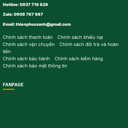
Hotline: 0937 719 829
Zalo: 0908 767 987
Email:
thienphucxanh@gmail.com
Chính sách thanh toán
-
Chính sách khiếu nại
Chính sách vận chuyển
-
Chính sách đổi trả và hoàn
tiền
Chính sách bảo hành
-
Chính sách kiểm hàng
Chính sách bảo mật thông tin
FANPAGE