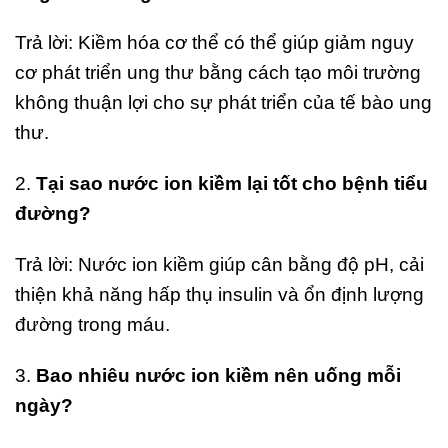
Trả lời: Kiềm hóa cơ thể có thể giúp giảm nguy
cơ phát triển ung thư bằng cách tạo môi trường
không thuận lợi cho sự phát triển của tế bào ung
thư.
2.
Tại sao nước ion kiềm lại tốt cho bệnh tiểu
đường?
Trả lời: Nước ion kiềm giúp cân bằng độ pH, cải
thiện khả năng hấp thụ insulin và ổn định lượng
đường trong máu.
3.
Bao nhiêu nước ion kiềm nên uống mỗi
ngày?