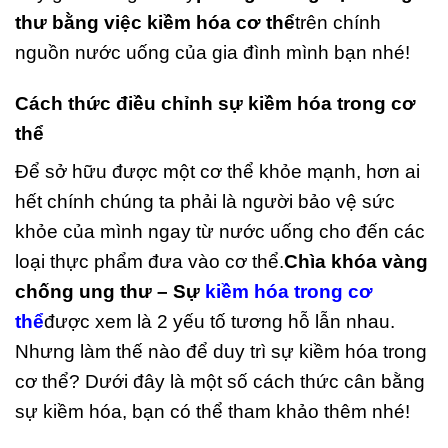
thư bằng việc kiềm hóa cơ thể
trên chính
nguồn nước uống của gia đình mình bạn nhé!
Cách thức điều chỉnh sự kiềm hóa trong cơ
thể
Để sở hữu được một cơ thể khỏe mạnh, hơn ai
hết chính chúng ta phải là người bảo vệ sức
khỏe của mình ngay từ nước uống cho đến các
loại thực phẩm đưa vào cơ thể.
Chìa khóa vàng
chống ung thư – Sự
kiềm hóa trong cơ
thể
được xem là 2 yếu tố tương hỗ lẫn nhau.
Nhưng làm thế nào để duy trì sự kiềm hóa trong
cơ thể? Dưới đây là một số cách thức cân bằng
sự kiềm hóa, bạn có thể tham khảo thêm nhé!