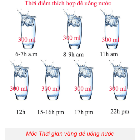
Mốc Thời gian vàng để uống nước