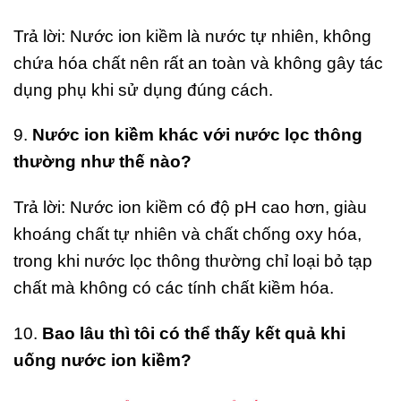
Trả lời: Nước ion kiềm là nước tự nhiên, không
chứa hóa chất nên rất an toàn và không gây tác
dụng phụ khi sử dụng đúng cách.
9.
Nước ion kiềm khác với nước lọc thông
thường như thế nào?
Trả lời: Nước ion kiềm có độ pH cao hơn, giàu
khoáng chất tự nhiên và chất chống oxy hóa,
trong khi nước lọc thông thường chỉ loại bỏ tạp
chất mà không có các tính chất kiềm hóa.
10.
Bao lâu thì tôi có thể thấy kết quả khi
uống nước ion kiềm?