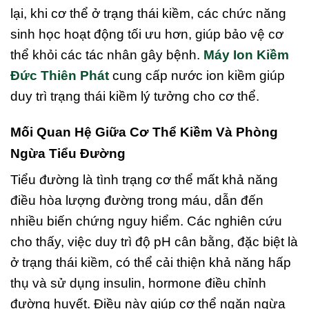
lại, khi cơ thể ở trạng thái kiềm, các chức năng
sinh học hoạt động tối ưu hơn, giúp bảo vệ cơ
thể khỏi các tác nhân gây bệnh.
Máy Ion Kiềm
Đức Thiên Phát
cung cấp nước ion kiềm giúp
duy trì trạng thái kiềm lý tưởng cho cơ thể.
Mối Quan Hệ Giữa Cơ Thể Kiềm Và Phòng
Ngừa Tiểu Đường
Tiểu đường là tình trạng cơ thể mất khả năng
điều hòa lượng đường trong máu, dẫn đến
nhiều biến chứng nguy hiểm. Các nghiên cứu
cho thấy, việc duy trì độ pH cân bằng, đặc biệt là
ở trạng thái kiềm, có thể cải thiện khả năng hấp
thụ và sử dụng insulin, hormone điều chỉnh
đường huyết. Điều này giúp cơ thể ngăn ngừa