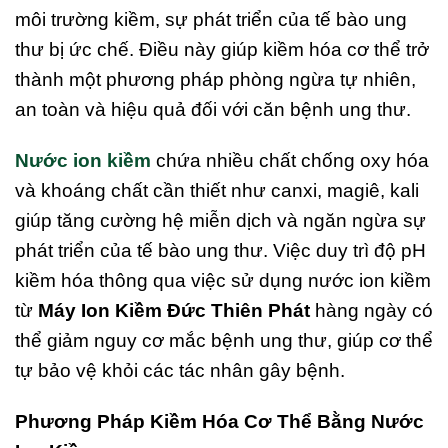
môi trường kiềm, sự phát triển của tế bào ung
thư bị ức chế. Điều này giúp kiềm hóa cơ thể trở
thành một phương pháp phòng ngừa tự nhiên,
an toàn và hiệu quả đối với căn bệnh ung thư.
Nước ion kiềm
chứa nhiều chất chống oxy hóa
và khoáng chất cần thiết như canxi, magiê, kali
giúp tăng cường hệ miễn dịch và ngăn ngừa sự
phát triển của tế bào ung thư. Việc duy trì độ pH
kiềm hóa thông qua việc sử dụng nước ion kiềm
từ
Máy Ion Kiềm Đức Thiên Phát
hàng ngày có
thể giảm nguy cơ mắc bệnh ung thư, giúp cơ thể
tự bảo vệ khỏi các tác nhân gây bệnh.
Phương Pháp Kiềm Hóa Cơ Thể Bằng Nước