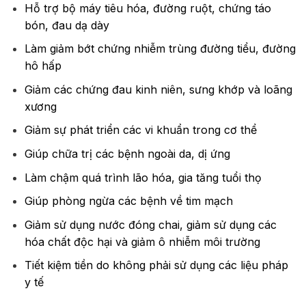
Hỗ trợ bộ máy tiêu hóa, đường ruột, chứng táo
bón, đau dạ dày
Làm giảm bớt chứng nhiễm trùng đường tiểu, đường
hô hấp
Giảm các chứng đau kinh niên, sưng khớp và loãng
xương
Giảm sự phát triển các vi khuẩn trong cơ thể
Giúp chữa trị các bệnh ngoài da, dị ứng
Làm chậm quá trình lão hóa, gia tăng tuổi thọ
Giúp phòng ngừa các bệnh về tim mạch
Giảm sử dụng nước đóng chai, giảm sử dụng các
hóa chất độc hại và giảm ô nhiễm môi trường
Tiết kiệm tiền do không phải sử dụng các liệu pháp
y tế