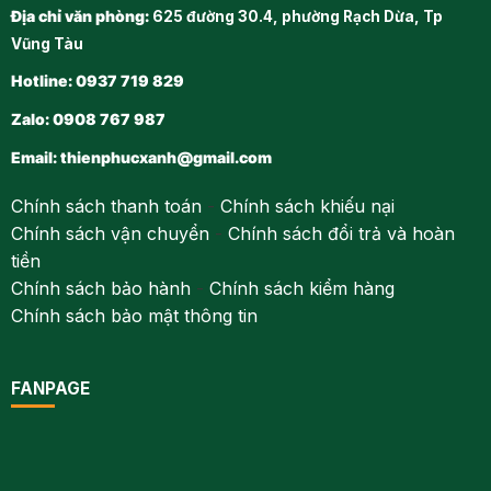
Địa chỉ văn phòng:
625 đường 30.4, phường Rạch Dừa, Tp
Vũng Tàu
Hotline: 0937 719 829
Zalo: 0908 767 987
Email:
thienphucxanh@gmail.com
Chính sách thanh toán
-
Chính sách khiếu nại
Chính sách vận chuyển
-
Chính sách đổi trả và hoàn
tiền
Chính sách bảo hành
-
Chính sách kiểm hàng
Chính sách bảo mật thông tin
FANPAGE