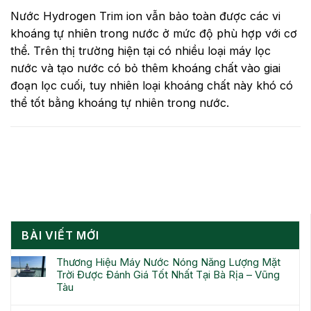
Nước Hydrogen Trim ion vẫn bảo toàn được các vi
khoáng tự nhiên trong nước ở mức độ phù hợp với cơ
thể. Trên thị trường hiện tại có nhiều loại máy lọc
nước và tạo nước có bỏ thêm khoáng chất vào giai
đoạn lọc cuối, tuy nhiên loại khoáng chất này khó có
thể tốt bằng khoáng tự nhiên trong nước.
BÀI VIẾT MỚI
Thương Hiệu Máy Nước Nóng Năng Lượng Mặt
Trời Được Đánh Giá Tốt Nhất Tại Bà Rịa – Vũng
Tàu