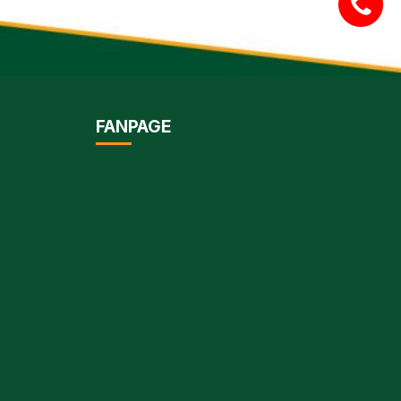
FANPAGE