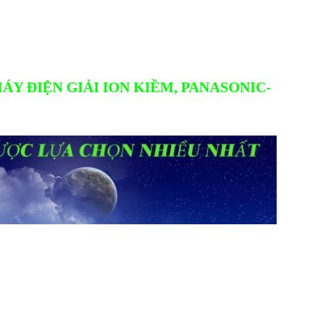
ÁY ĐIỆN GIẢI ION KIỀM, PANASONIC-