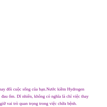
ay đổi cuộc sống của bạn.
Nước kiềm Hydrogen
 đau ốm. Dĩ nhiên, không có nghĩa là chỉ việc thay
giữ vai trò quan trọng trong việc chữa bệnh.