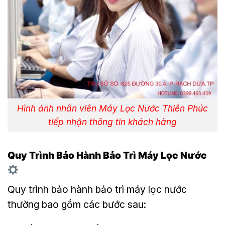
Hình ảnh nhân viên Máy Lọc Nước Thiên Phúc
tiếp nhận thông tin khách hàng
Quy Trình Bảo Hành Bảo Trì Máy Lọc Nước
Quy trình bảo hành bảo trì máy lọc nước
thường bao gồm các bước sau: