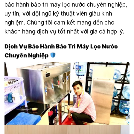
bảo hành bảo trì máy lọc nước chuyên nghiệp,
uy tín, với đội ngũ kỹ thuật viên giàu kinh
nghiệm. Chúng tôi cam kết mang đến cho
khách hàng dịch vụ tốt nhất với giá cả hợp lý.
Dịch Vụ Bảo Hành Bảo Trì Máy Lọc Nước
Chuyên Nghiệp