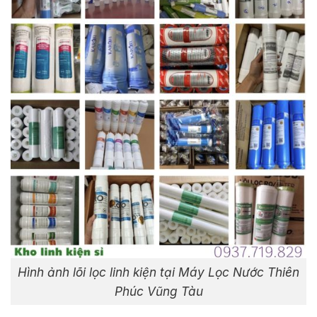
Hình ảnh lõi lọc linh kiện tại Máy Lọc Nước Thiên
Phúc Vũng Tàu