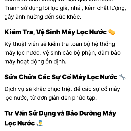
Tránh sử dụng lõi lọc giả, nhái, kém chất lượng,
gây ảnh hưởng đến sức khỏe.
Kiểm Tra, Vệ Sinh Máy Lọc Nước
Kỹ thuật viên sẽ kiểm tra toàn bộ hệ thống
máy lọc nước, vệ sinh các bộ phận, đảm bảo
máy hoạt động ổn định.
Sửa Chữa Các Sự Cố Máy Lọc Nước
Dịch vụ sẽ khắc phục triệt để các sự cố máy
lọc nước, từ đơn giản đến phức tạp.
Tư Vấn Sử Dụng và Bảo Dưỡng Máy
Lọc Nước