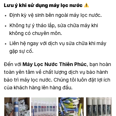
Lưu ý khi sử dụng máy lọc nước
Định kỳ vệ sinh bên ngoài máy lọc nước.
Không tự ý tháo lắp, sửa chữa máy khi
không có chuyên môn.
Liên hệ ngay với dịch vụ sửa chữa khi máy
gặp sự cố.
Đến với
Máy Lọc Nước Thiên Phúc
, bạn hoàn
toàn yên tâm về chất lượng dịch vụ bảo hành
bảo trì máy lọc nước. Chúng tôi luôn đặt lợi ích
của khách hàng lên hàng đầu.