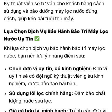
Kỹ thuật viên sẽ tư vấn cho khách hàng cách
sử dụng và bảo dưỡng máy lọc nước đúng
cách, giúp kéo dài tuổi thọ máy.
Lựa Chọn Dịch Vụ Bảo Hành Bảo Trì Máy Lọc
Nước Uy Tín
Khi lựa chọn dịch vụ bảo hành bảo trì máy lọc
nước, bạn nên lưu ý những điểm sau:
Chọn đơn vị uy tín, có kinh nghiệm:
Đơn vị
uy tín sẽ có đội ngũ kỹ thuật viên giàu kinh
nghiệm, được đào tạo bài bản.
Sử dụng lõi lọc chính hãng:
Đảm bảo chất
lượng nước sau lọc.
Giá cả hợp lý, minh bạch:
Tránh các đơn vị