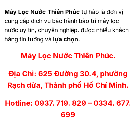
Máy Lọc Nước Thiên Phúc
tự hào là đơn vị
cung cấp dịch vụ bảo hành bảo trì máy lọc
nước uy tín, chuyên nghiệp, được nhiều khách
hàng tin tưởng và
lựa chọn.
Máy Lọc Nước Thiên Phúc.
Địa Chỉ: 625 Đường 30.4, phường
Rạch dừa, Thành phố Hồ Chí Minh.
Hotline: 0937. 719. 829 – 0334. 677.
699