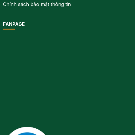
Chính sách bảo mật thông tin
FANPAGE