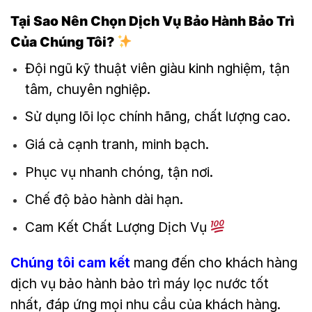
Tại Sao Nên Chọn Dịch Vụ Bảo Hành Bảo Trì
Của Chúng Tôi?
Đội ngũ kỹ thuật viên giàu kinh nghiệm, tận
tâm, chuyên nghiệp.
Sử dụng lõi lọc chính hãng, chất lượng cao.
Giá cả cạnh tranh, minh bạch.
Phục vụ nhanh chóng, tận nơi.
Chế độ bảo hành dài hạn.
Cam Kết Chất Lượng Dịch Vụ
Chúng tôi cam kết
mang đến cho khách hàng
dịch vụ bảo hành bảo trì máy lọc nước tốt
nhất, đáp ứng mọi nhu cầu của khách hàng.