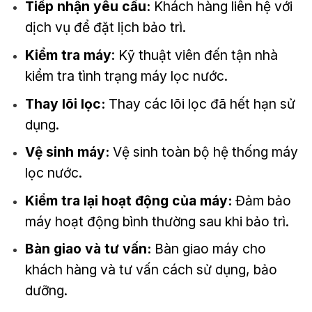
Tiếp nhận yêu cầu:
Khách hàng liên hệ với
dịch vụ để đặt lịch bảo trì.
Kiểm tra máy
: Kỹ thuật viên đến tận nhà
kiểm tra tình trạng máy lọc nước.
Thay lõi lọc:
Thay các lõi lọc đã hết hạn sử
dụng.
Vệ sinh máy:
Vệ sinh toàn bộ hệ thống máy
lọc nước.
Kiểm tra lại hoạt động của máy:
Đảm bảo
máy hoạt động bình thường sau khi bảo trì.
Bàn giao và tư vấn:
Bàn giao máy cho
khách hàng và tư vấn cách sử dụng, bảo
dưỡng.