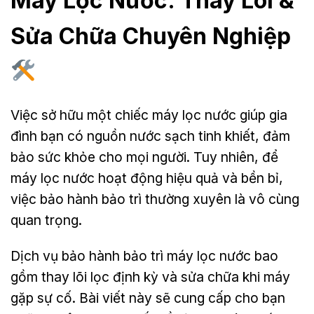
Máy Lọc Nước: Thay Lõi &
Sửa Chữa Chuyên Nghiệp
Việc sở hữu một chiếc máy lọc nước giúp gia
đình bạn có nguồn nước sạch tinh khiết, đảm
bảo sức khỏe cho mọi người. Tuy nhiên, để
máy lọc nước hoạt động hiệu quả và bền bỉ,
việc bảo hành bảo trì thường xuyên là vô cùng
quan trọng.
Dịch vụ bảo hành bảo trì máy lọc nước bao
gồm thay lõi lọc định kỳ và sửa chữa khi máy
gặp sự cố. Bài viết này sẽ cung cấp cho bạn