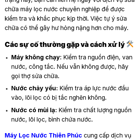
chữa máy lọc nước chuyên nghiệp để được
kiểm tra và khắc phục kịp thời. Việc tự ý sửa
chữa có thể gây hư hỏng nặng hơn cho máy.
Các sự cố thường gặp và cách xử lý
Máy không chạy
: Kiểm tra nguồn điện, van
nước, công tắc. Nếu vẫn không được, hãy
gọi thợ sửa chữa.
Nước chảy yếu:
Kiểm tra áp lực nước đầu
vào, lõi lọc có bị tắc nghẽn không.
Nước có mùi lạ:
Kiểm tra chất lượng nguồn
nước, lõi lọc, bình chứa nước.
Máy Lọc Nước Thiên Phúc
cung cấp dịch vụ