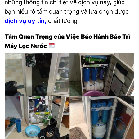
những thông tin chi tiết về dịch vụ này, giúp
bạn hiểu rõ tầm quan trọng và lựa chọn được
dịch vụ uy tín,
chất lượng.
Tầm Quan Trọng của Việc Bảo Hành Bảo Trì
Máy Lọc Nước