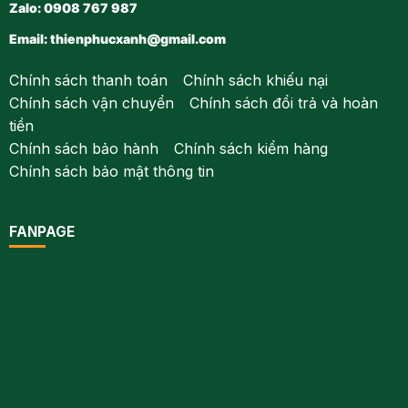
Zalo: 0908 767 987
Email:
thienphucxanh@gmail.com
Chính sách thanh toán
-
Chính sách khiếu nại
Chính sách vận chuyển
-
Chính sách đổi trả và hoàn
tiền
Chính sách bảo hành
-
Chính sách kiểm hàng
Chính sách bảo mật thông tin
FANPAGE