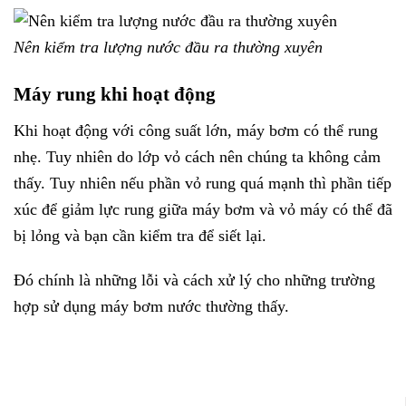
Nên kiểm tra lượng nước đầu ra thường xuyên
Máy rung khi hoạt động
Khi hoạt động với công suất lớn, máy bơm có thể rung
nhẹ. Tuy nhiên do lớp vỏ cách nên chúng ta không cảm
thấy. Tuy nhiên nếu phần vỏ rung quá mạnh thì phần tiếp
xúc để giảm lực rung giữa máy bơm và vỏ máy có thể đã
bị lỏng và bạn cần kiểm tra để siết lại.
Đó chính là những lỗi và cách xử lý cho những trường
hợp sử dụng máy bơm nước thường thấy.