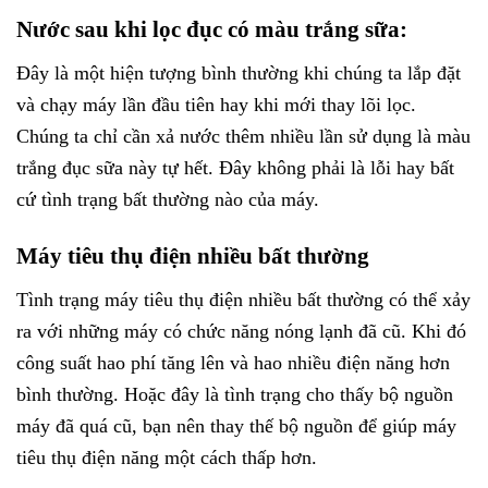
Nước sau khi lọc đục có màu trắng sữa:
Đây là một hiện tượng bình thường khi chúng ta lắp đặt
và chạy máy lần đầu tiên hay khi mới thay lõi lọc.
Chúng ta chỉ cần xả nước thêm nhiều lần sử dụng là màu
trắng đục sữa này tự hết. Đây không phải là lỗi hay bất
cứ tình trạng bất thường nào của máy.
Máy tiêu thụ điện nhiều bất thường
Tình trạng máy tiêu thụ điện nhiều bất thường có thể xảy
ra với những máy có chức năng nóng lạnh đã cũ. Khi đó
công suất hao phí tăng lên và hao nhiều điện năng hơn
bình thường. Hoặc đây là tình trạng cho thấy bộ nguồn
máy đã quá cũ, bạn nên thay thế bộ nguồn để giúp máy
tiêu thụ điện năng một cách thấp hơn.