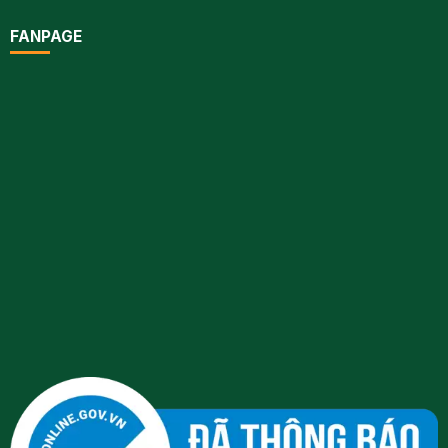
FANPAGE